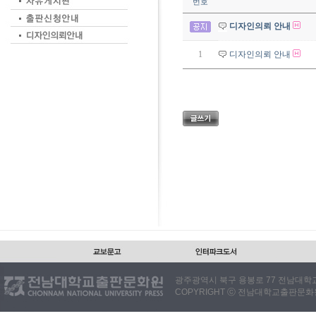
번호
디자인의뢰 안내
1
디자인의뢰 안내
광주광역시 북구 용봉로 77 전남대학교출판
COPYRIGHT ⓒ 전남대학교출판문화원. 