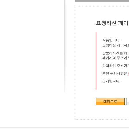
요청하신 페이
죄송합니다.
요청하신 페이지를
방문하시려는 페이
페이지의 주소가 
입력하신 주소가 
관련 문의사항은
감사합니다.