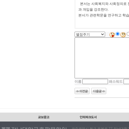
본서는 사회복지와 사회정의로 진
과 개입을 강조한다.
본서가 관련학문을 연구하고 학습
이름
패스워드
광주광역시 북구 용봉로 77 전남대학교출판