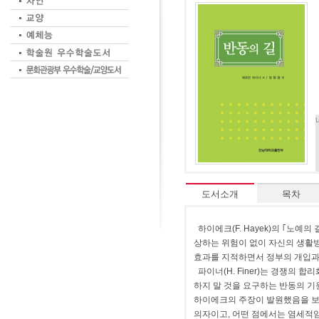
도서소개
목차
하이에크(F. Hayek)의 ｢노예의
상하는 위험이 없이 자신의 생활
효과를 지적하면서 정부의 개입과
파이너(H. Finer)는 경쟁의 
하지 말 것을 요구하는 반동의 기
하이에크의 주장이 발원했음을 보이
의자이고, 어떤 점에서는 염세적