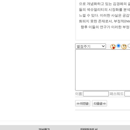
으로 개념화하고 있는 김경례의 글
들의 섹슈얼리티의 시장화를 분석
느낄 수 있다. 이러한 사실은 공
화되지 못한 존재로서, 부정적(ne
향후 이들의 연구가 이러한 부정
이름
패스워드