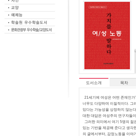
도서소개
목차
21세기에 여성은 어떤 존재인가
너무도 다양하며 이질적이다. 그
있다는 가능성을 상정하지 않는다면
대한 대답은 여성주의 연구자들이
그러한 의미에서 여기 5명의 젊은
있는 기반을 제공해 준다고 생각한
의 글에서부터, 감정노동을 이야