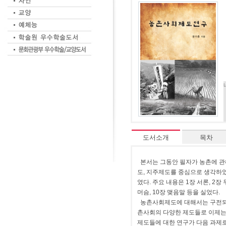
도서소개
목차
본서는 그동안 필자가 농촌에 관
도, 지주제도를 중심으로 생각하
였다. 주요 내용은 1장 서론, 2장 
머슴, 10장 맺음말 등을 실었다.
농촌사회제도에 대해서는 구전되는
촌사회의 다양한 제도들로 이제는
제도들에 대한 연구가 다음 과제로