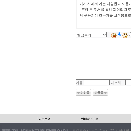
에서 사라져 가는 다양한 제도들
또한 본 도서를 통해 과거의 제도
게 운용되어 갔는가를 살펴봄으로
이름
패스워드
광주광역시 북구 용봉로 77 전남대학교출판