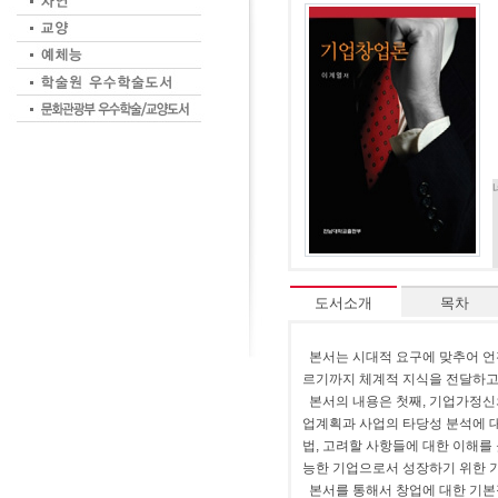
도서소개
목차
본서는 시대적 요구에 맞추어 언
르기까지 체계적 지식을 전달하고
본서의 내용은 첫째, 기업가정신의
업계획과 사업의 타당성 분석에 
법, 고려할 사항들에 대한 이해를
능한 기업으로서 성장하기 위한 기
본서를 통해서 창업에 대한 기본