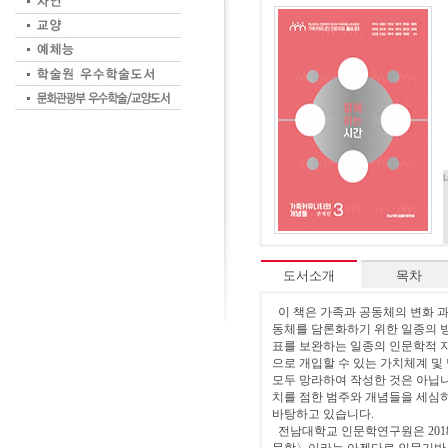
도서소개
목차
이 책은 가족과 공동체의 변화 과정에
동체를 담론화하기 위한 일종의 방
표를 보완하는 일종의 인문학적 지
으로 개입할 수 있는 가치체계 및
모두 망라하여 작성한 것은 아닙니
치를 점한 범주와 개념들을 세심
바탕하고 있습니다.
전남대학교 인문학연구원은 201